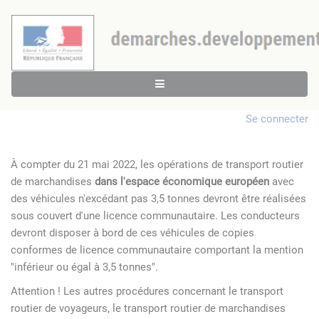
Se connecter
À compter du 21 mai 2022, les opérations de transport routier
de marchandises
dans l'espace économique européen
avec
des véhicules n'excédant pas 3,5 tonnes devront être réalisées
sous couvert d'une licence communautaire. Les conducteurs
devront disposer à bord de ces véhicules de copies
conformes de licence communautaire comportant la mention
"inférieur ou égal à 3,5 tonnes".
Attention ! Les autres procédures concernant le transport
routier de voyageurs, le transport routier de marchandises