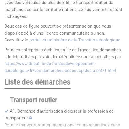
avec des véhicules de plus de 3,5t, le transport routier de
marchandises sur le territoire national exclusivement, restent
inchangées.
Deux cas de figure peuvent se présenter selon que vous
disposiez déjà d'une licence communautaire ou non.
Consultez le
portail du ministère de la Transition écologique
.
Pour les entreprises établies en Île-de-France, les démarches
administratives par voie dématérialisée sont accessibles par
https://www.drieat.ile-de-france.developpement-
durable.gouv.fr/vos-demarches-acces-rapides-a12371.html
Liste des démarches
Transport routier
A1. Demande d'autorisation d'exercer la profession de
transporteur
Pour le transport routier international de marchandises dans