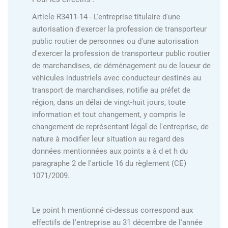
Article R3411-14 - L'entreprise titulaire d'une
autorisation d'exercer la profession de transporteur
public routier de personnes ou d'une autorisation
d'exercer la profession de transporteur public routier
de marchandises, de déménagement ou de loueur de
véhicules industriels avec conducteur destinés au
transport de marchandises, notifie au préfet de
région, dans un délai de vingt-huit jours, toute
information et tout changement, y compris le
changement de représentant légal de l'entreprise, de
nature à modifier leur situation au regard des
données mentionnées aux points a à d et h du
paragraphe 2 de l'article 16 du règlement (CE)
1071/2009.
Le point h mentionné ci-dessus correspond aux
effectifs de l'entreprise au 31 décembre de l'année