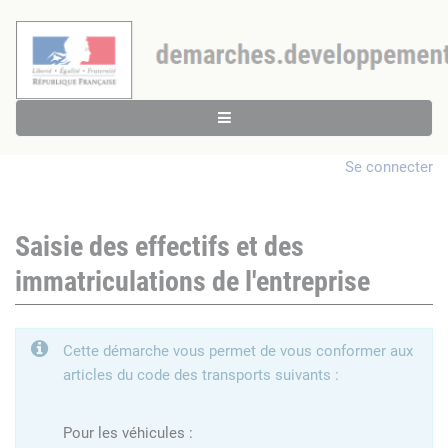
Se connecter
Saisie des effectifs et des
immatriculations de l'entreprise
Cette démarche vous permet de vous conformer aux
articles du code des transports suivants :
Pour les véhicules :