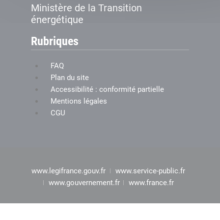
Ministère de la Transition
énergétique
Rubriques
FAQ
Plan du site
Accessibilité : conformité partielle
Mentions légales
CGU
www.legifrance.gouv.fr
www.service-public.fr
www.gouvernement.fr
www.france.fr