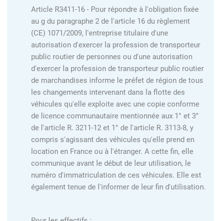
Article R3411-16 - Pour répondre à l'obligation fixée
au g du paragraphe 2 de l'article 16 du règlement
(CE) 1071/2009, l'entreprise titulaire d'une
autorisation d'exercer la profession de transporteur
public routier de personnes ou d'une autorisation
d'exercer la profession de transporteur public routier
de marchandises informe le préfet de région de tous
les changements intervenant dans la flotte des
véhicules qu'elle exploite avec une copie conforme
de licence communautaire mentionnée aux 1° et 3°
de l'article R. 3211-12 et 1° de l'article R. 3113-8, y
compris s'agissant des véhicules qu'elle prend en
location en France ou à l'étranger. A cette fin, elle
communique avant le début de leur utilisation, le
numéro d'immatriculation de ces véhicules. Elle est
également tenue de l'informer de leur fin d'utilisation.
Pour les effectifs :