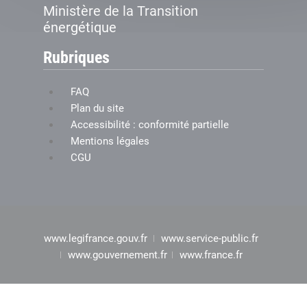
Ministère de la Transition
énergétique
Rubriques
FAQ
Plan du site
Accessibilité : conformité partielle
Mentions légales
CGU
www.legifrance.gouv.fr
www.service-public.fr
www.gouvernement.fr
www.france.fr