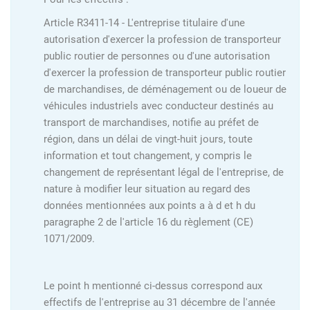
Article R3411-14 - L'entreprise titulaire d'une
autorisation d'exercer la profession de transporteur
public routier de personnes ou d'une autorisation
d'exercer la profession de transporteur public routier
de marchandises, de déménagement ou de loueur de
véhicules industriels avec conducteur destinés au
transport de marchandises, notifie au préfet de
région, dans un délai de vingt-huit jours, toute
information et tout changement, y compris le
changement de représentant légal de l'entreprise, de
nature à modifier leur situation au regard des
données mentionnées aux points a à d et h du
paragraphe 2 de l'article 16 du règlement (CE)
1071/2009.
Le point h mentionné ci-dessus correspond aux
effectifs de l'entreprise au 31 décembre de l'année