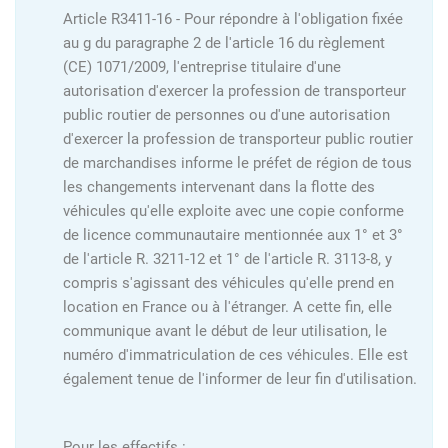
Article R3411-16 - Pour répondre à l'obligation fixée
au g du paragraphe 2 de l'article 16 du règlement
(CE) 1071/2009, l'entreprise titulaire d'une
autorisation d'exercer la profession de transporteur
public routier de personnes ou d'une autorisation
d'exercer la profession de transporteur public routier
de marchandises informe le préfet de région de tous
les changements intervenant dans la flotte des
véhicules qu'elle exploite avec une copie conforme
de licence communautaire mentionnée aux 1° et 3°
de l'article R. 3211-12 et 1° de l'article R. 3113-8, y
compris s'agissant des véhicules qu'elle prend en
location en France ou à l'étranger. A cette fin, elle
communique avant le début de leur utilisation, le
numéro d'immatriculation de ces véhicules. Elle est
également tenue de l'informer de leur fin d'utilisation.
Pour les effectifs :