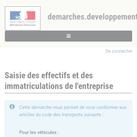
Se connecter
Saisie des effectifs et des
immatriculations de l'entreprise
Cette démarche vous permet de vous conformer aux
articles du code des transports suivants :
Pour les véhicules :