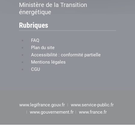
Ministère de la Transition
énergétique
Rubriques
FAQ
Plan du site
Accessibilité : conformité partielle
Mentions légales
CGU
www.legifrance.gouv.fr
www.service-public.fr
www.gouvernement.fr
www.france.fr