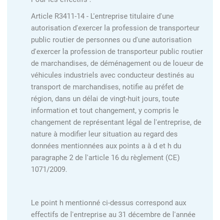
Article R3411-14 - L'entreprise titulaire d'une
autorisation d'exercer la profession de transporteur
public routier de personnes ou d'une autorisation
d'exercer la profession de transporteur public routier
de marchandises, de déménagement ou de loueur de
véhicules industriels avec conducteur destinés au
transport de marchandises, notifie au préfet de
région, dans un délai de vingt-huit jours, toute
information et tout changement, y compris le
changement de représentant légal de l'entreprise, de
nature à modifier leur situation au regard des
données mentionnées aux points a à d et h du
paragraphe 2 de l'article 16 du règlement (CE)
1071/2009.
Le point h mentionné ci-dessus correspond aux
effectifs de l'entreprise au 31 décembre de l'année