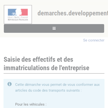
Se connecter
Saisie des effectifs et des
immatriculations de l'entreprise
Cette démarche vous permet de vous conformer aux
articles du code des transports suivants :
Pour les véhicules :