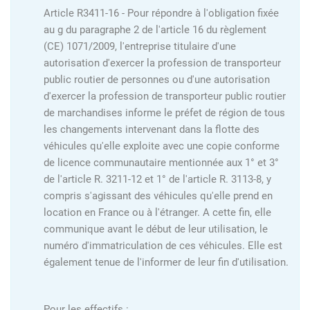
Article R3411-16 - Pour répondre à l'obligation fixée
au g du paragraphe 2 de l'article 16 du règlement
(CE) 1071/2009, l'entreprise titulaire d'une
autorisation d'exercer la profession de transporteur
public routier de personnes ou d'une autorisation
d'exercer la profession de transporteur public routier
de marchandises informe le préfet de région de tous
les changements intervenant dans la flotte des
véhicules qu'elle exploite avec une copie conforme
de licence communautaire mentionnée aux 1° et 3°
de l'article R. 3211-12 et 1° de l'article R. 3113-8, y
compris s'agissant des véhicules qu'elle prend en
location en France ou à l'étranger. A cette fin, elle
communique avant le début de leur utilisation, le
numéro d'immatriculation de ces véhicules. Elle est
également tenue de l'informer de leur fin d'utilisation.
Pour les effectifs :