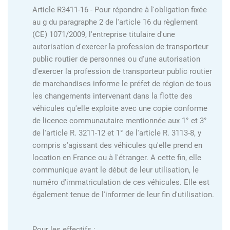
Article R3411-16 - Pour répondre à l'obligation fixée
au g du paragraphe 2 de l'article 16 du règlement
(CE) 1071/2009, l'entreprise titulaire d'une
autorisation d'exercer la profession de transporteur
public routier de personnes ou d'une autorisation
d'exercer la profession de transporteur public routier
de marchandises informe le préfet de région de tous
les changements intervenant dans la flotte des
véhicules qu'elle exploite avec une copie conforme
de licence communautaire mentionnée aux 1° et 3°
de l'article R. 3211-12 et 1° de l'article R. 3113-8, y
compris s'agissant des véhicules qu'elle prend en
location en France ou à l'étranger. A cette fin, elle
communique avant le début de leur utilisation, le
numéro d'immatriculation de ces véhicules. Elle est
également tenue de l'informer de leur fin d'utilisation.
Pour les effectifs :