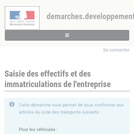
Se connecter
Saisie des effectifs et des
immatriculations de l'entreprise
Cette démarche vous permet de vous conformer aux
articles du code des transports suivants :
Pour les véhicules :