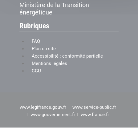
Ministère de la Transition
énergétique
Rubriques
FAQ
Plan du site
Accessibilité : conformité partielle
Mentions légales
CGU
www.legifrance.gouv.fr
www.service-public.fr
www.gouvernement.fr
www.france.fr