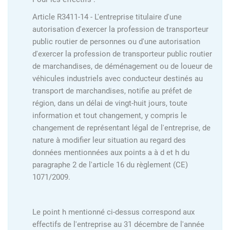
Article R3411-14 - L'entreprise titulaire d'une
autorisation d'exercer la profession de transporteur
public routier de personnes ou d'une autorisation
d'exercer la profession de transporteur public routier
de marchandises, de déménagement ou de loueur de
véhicules industriels avec conducteur destinés au
transport de marchandises, notifie au préfet de
région, dans un délai de vingt-huit jours, toute
information et tout changement, y compris le
changement de représentant légal de l'entreprise, de
nature à modifier leur situation au regard des
données mentionnées aux points a à d et h du
paragraphe 2 de l'article 16 du règlement (CE)
1071/2009.
Le point h mentionné ci-dessus correspond aux
effectifs de l'entreprise au 31 décembre de l'année