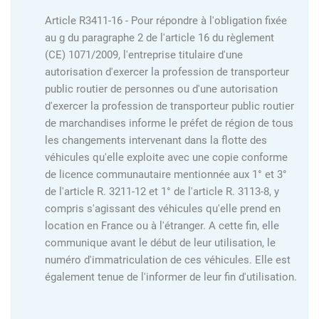
Article R3411-16 - Pour répondre à l'obligation fixée
au g du paragraphe 2 de l'article 16 du règlement
(CE) 1071/2009, l'entreprise titulaire d'une
autorisation d'exercer la profession de transporteur
public routier de personnes ou d'une autorisation
d'exercer la profession de transporteur public routier
de marchandises informe le préfet de région de tous
les changements intervenant dans la flotte des
véhicules qu'elle exploite avec une copie conforme
de licence communautaire mentionnée aux 1° et 3°
de l'article R. 3211-12 et 1° de l'article R. 3113-8, y
compris s'agissant des véhicules qu'elle prend en
location en France ou à l'étranger. A cette fin, elle
communique avant le début de leur utilisation, le
numéro d'immatriculation de ces véhicules. Elle est
également tenue de l'informer de leur fin d'utilisation.