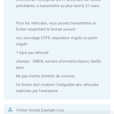
précédente, à transmettre au plus tard le 31 mars.
Pour les véhicules, vous pouvez transmettre un
fichier respectant le format suivant :
csv, encodage UTF8, séparateur virgule ou point-
virgule
1 ligne par véhicule
champs : SIREN, numéro d’immatriculation, libellé
pays
Ne pas mettre d’entête de colonne
Ce fichier doit contenir l'intégralité des véhicules
exploités par l'entreprise.
Fichier Immat Exemple
| 0 Ko