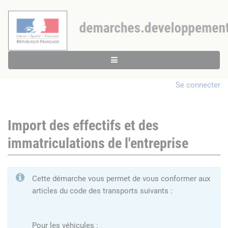
Se connecter
Import des effectifs et des
immatriculations de l'entreprise
Cette démarche vous permet de vous conformer aux
articles du code des transports suivants :
Pour les véhicules :