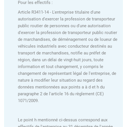
Pour les effectifs :
Article R3411-14 - L'entreprise titulaire d'une
autorisation d'exercer la profession de transporteur
public routier de personnes ou d'une autorisation
d'exercer la profession de transporteur public routier
de marchandises, de déménagement ou de loueur de
véhicules industriels avec conducteur destinés au
transport de marchandises, notifie au préfet de
région, dans un délai de vingt-huit jours, toute
information et tout changement, y compris le
changement de représentant légal de l'entreprise, de
nature à modifier leur situation au regard des
données mentionnées aux points a à d et h du
paragraphe 2 de l'article 16 du règlement (CE)
1071/2009.
Le point h mentionné ci-dessus correspond aux
effectifs de l'entreprise au 31 décembre de l'année