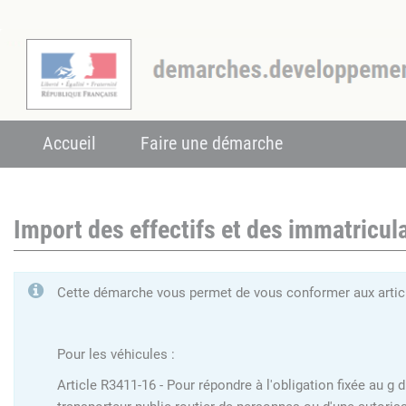
Accueil
Faire une démarche
Import des effectifs et des immatricula
Cette démarche vous permet de vous conformer aux articl
Pour les véhicules :
Article R3411-16 - Pour répondre à l'obligation fixée au g 