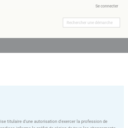
Se connecter
ise titulaire d'une autorisation d'exercer la profession de