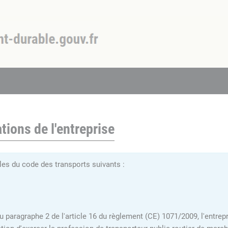
tions de l'entreprise
es du code des transports suivants :
du paragraphe 2 de l'article 16 du règlement (CE) 1071/2009, l'entrepr