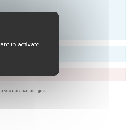
ant to activate
à vos services en ligne.