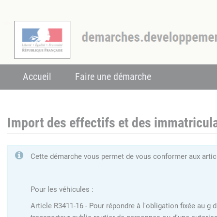
Accueil
Faire une démarche
Import des effectifs et des immatricula
Cette démarche vous permet de vous conformer aux articl
Pour les véhicules :
Article R3411-16 - Pour répondre à l'obligation fixée au g 