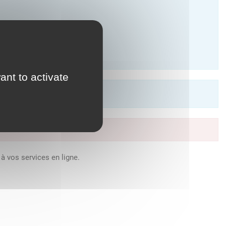
ant to activate
à vos services en ligne.