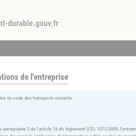
tions de l'entreprise
es du code des transports suivants :
du paragraphe 2 de l'article 16 du règlement (CE) 1071/2009, l'entrepr