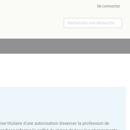
Se connecter
ise titulaire d'une autorisation d'exercer la profession de