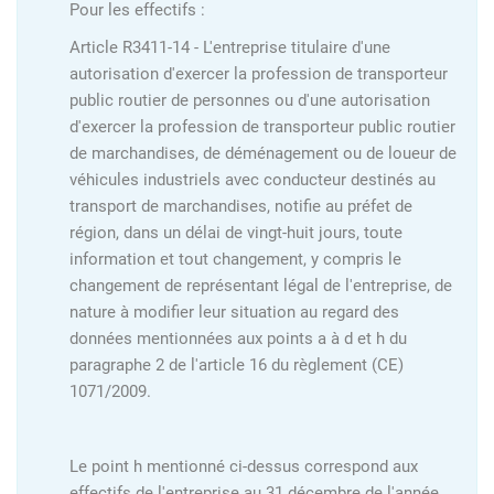
Pour les effectifs :
Article R3411-14 - L'entreprise titulaire d'une
autorisation d'exercer la profession de transporteur
public routier de personnes ou d'une autorisation
d'exercer la profession de transporteur public routier
de marchandises, de déménagement ou de loueur de
véhicules industriels avec conducteur destinés au
transport de marchandises, notifie au préfet de
région, dans un délai de vingt-huit jours, toute
information et tout changement, y compris le
changement de représentant légal de l'entreprise, de
nature à modifier leur situation au regard des
données mentionnées aux points a à d et h du
paragraphe 2 de l'article 16 du règlement (CE)
1071/2009.
Le point h mentionné ci-dessus correspond aux
effectifs de l'entreprise au 31 décembre de l'année