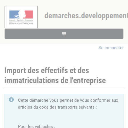
Se connecter
Import des effectifs et des
immatriculations de l'entreprise
Cette démarche vous permet de vous conformer aux
articles du code des transports suivants :
Pour les véhicules :