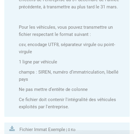
précédente, à transmettre au plus tard le 31 mars.
Pour les véhicules, vous pouvez transmettre un
fichier respectant le format suivant :
csv, encodage UTF8, séparateur virgule ou point-
virgule
1 ligne par véhicule
champs : SIREN, numéro d’immatriculation, libellé
pays
Ne pas mettre d’entête de colonne
Ce fichier doit contenir l'intégralité des véhicules
exploités par l'entreprise.
Fichier Immat Exemple
| 0 Ko