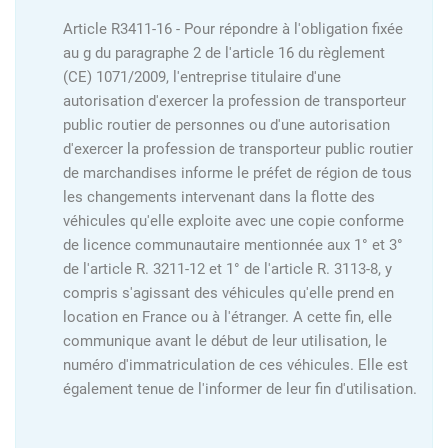
Article R3411-16 - Pour répondre à l'obligation fixée
au g du paragraphe 2 de l'article 16 du règlement
(CE) 1071/2009, l'entreprise titulaire d'une
autorisation d'exercer la profession de transporteur
public routier de personnes ou d'une autorisation
d'exercer la profession de transporteur public routier
de marchandises informe le préfet de région de tous
les changements intervenant dans la flotte des
véhicules qu'elle exploite avec une copie conforme
de licence communautaire mentionnée aux 1° et 3°
de l'article R. 3211-12 et 1° de l'article R. 3113-8, y
compris s'agissant des véhicules qu'elle prend en
location en France ou à l'étranger. A cette fin, elle
communique avant le début de leur utilisation, le
numéro d'immatriculation de ces véhicules. Elle est
également tenue de l'informer de leur fin d'utilisation.