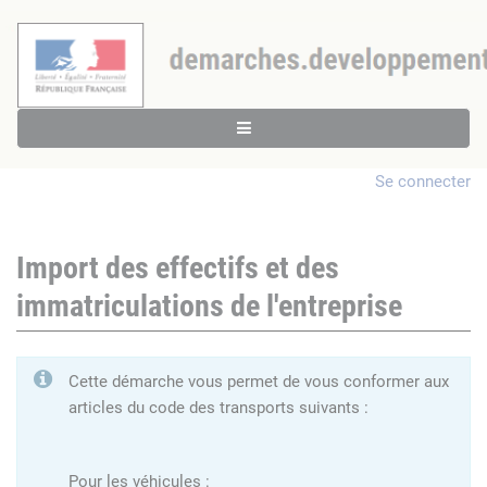
Se connecter
Import des effectifs et des
immatriculations de l'entreprise
Cette démarche vous permet de vous conformer aux
articles du code des transports suivants :
Pour les véhicules :