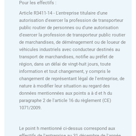
Pour les effectifs :
Article R3411-14 - L'entreprise titulaire d'une
autorisation d'exercer la profession de transporteur
public routier de personnes ou d'une autorisation
d'exercer la profession de transporteur public routier
de marchandises, de déménagement ou de loueur de
véhicules industriels avec conducteur destinés au
transport de marchandises, notifie au préfet de
région, dans un délai de vingt-huit jours, toute
information et tout changement, y compris le
changement de représentant légal de l'entreprise, de
nature à modifier leur situation au regard des
données mentionnées aux points a à d et h du
paragraphe 2 de l'article 16 du règlement (CE)
1071/2009.
Le point h mentionné ci-dessus correspond aux
effectifs de l'entreprise au 31 décembre de l'année