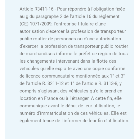
Article R3411-16 - Pour répondre à l'obligation fixée
au g du paragraphe 2 de l'article 16 du règlement
(CE) 1071/2009, l'entreprise titulaire d'une
autorisation d'exercer la profession de transporteur
public routier de personnes ou d'une autorisation
d'exercer la profession de transporteur public routier
de marchandises informe le préfet de région de tous
les changements intervenant dans la flotte des
véhicules qu'elle exploite avec une copie conforme
de licence communautaire mentionnée aux 1° et 3°
de l'article R. 3211-12 et 1° de l'article R. 3113-8, y
compris s'agissant des véhicules qu'elle prend en
location en France ou à l'étranger. A cette fin, elle
communique avant le début de leur utilisation, le
numéro d'immatriculation de ces véhicules. Elle est
également tenue de l'informer de leur fin d'utilisation.