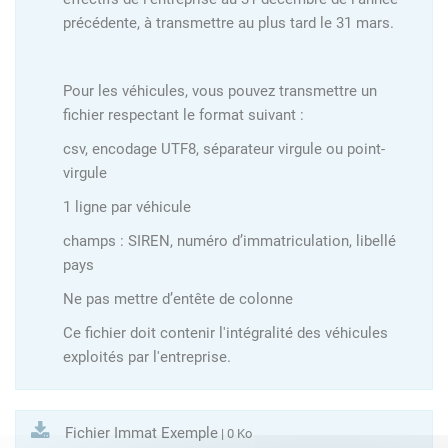
précédente, à transmettre au plus tard le 31 mars.
Pour les véhicules, vous pouvez transmettre un
fichier respectant le format suivant :
csv, encodage UTF8, séparateur virgule ou point-
virgule
1 ligne par véhicule
champs : SIREN, numéro d’immatriculation, libellé
pays
Ne pas mettre d’entête de colonne
Ce fichier doit contenir l'intégralité des véhicules
exploités par l'entreprise.
Fichier Immat Exemple
| 0 Ko