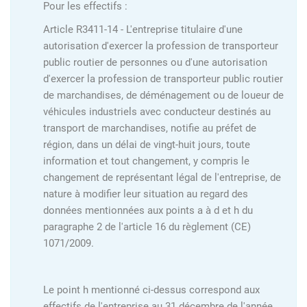
Pour les effectifs :
Article R3411-14 - L'entreprise titulaire d'une
autorisation d'exercer la profession de transporteur
public routier de personnes ou d'une autorisation
d'exercer la profession de transporteur public routier
de marchandises, de déménagement ou de loueur de
véhicules industriels avec conducteur destinés au
transport de marchandises, notifie au préfet de
région, dans un délai de vingt-huit jours, toute
information et tout changement, y compris le
changement de représentant légal de l'entreprise, de
nature à modifier leur situation au regard des
données mentionnées aux points a à d et h du
paragraphe 2 de l'article 16 du règlement (CE)
1071/2009.
Le point h mentionné ci-dessus correspond aux
effectifs de l'entreprise au 31 décembre de l'année