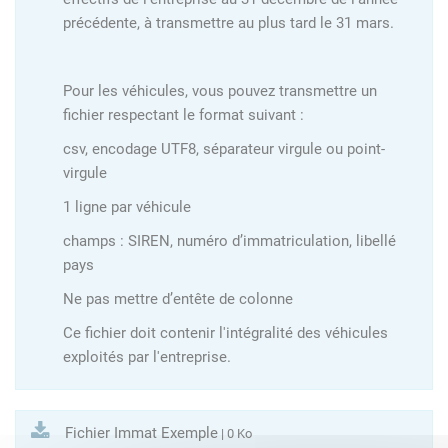
précédente, à transmettre au plus tard le 31 mars.
Pour les véhicules, vous pouvez transmettre un
fichier respectant le format suivant :
csv, encodage UTF8, séparateur virgule ou point-
virgule
1 ligne par véhicule
champs : SIREN, numéro d’immatriculation, libellé
pays
Ne pas mettre d’entête de colonne
Ce fichier doit contenir l'intégralité des véhicules
exploités par l'entreprise.
Fichier Immat Exemple
| 0 Ko