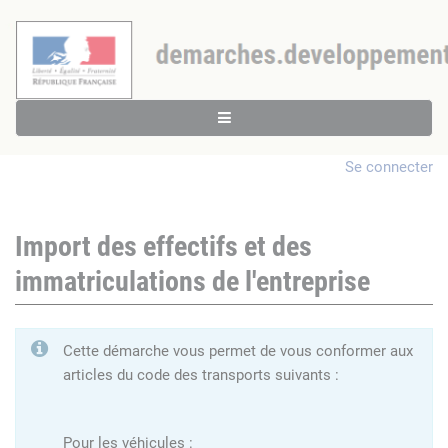
Se connecter
Import des effectifs et des
immatriculations de l'entreprise
Cette démarche vous permet de vous conformer aux
articles du code des transports suivants :
Pour les véhicules :