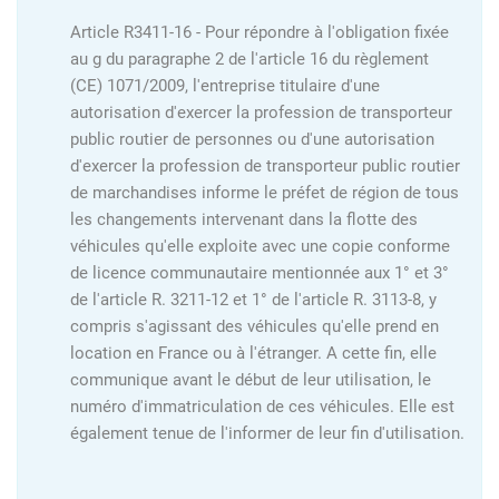
Article R3411-16 - Pour répondre à l'obligation fixée
au g du paragraphe 2 de l'article 16 du règlement
(CE) 1071/2009, l'entreprise titulaire d'une
autorisation d'exercer la profession de transporteur
public routier de personnes ou d'une autorisation
d'exercer la profession de transporteur public routier
de marchandises informe le préfet de région de tous
les changements intervenant dans la flotte des
véhicules qu'elle exploite avec une copie conforme
de licence communautaire mentionnée aux 1° et 3°
de l'article R. 3211-12 et 1° de l'article R. 3113-8, y
compris s'agissant des véhicules qu'elle prend en
location en France ou à l'étranger. A cette fin, elle
communique avant le début de leur utilisation, le
numéro d'immatriculation de ces véhicules. Elle est
également tenue de l'informer de leur fin d'utilisation.