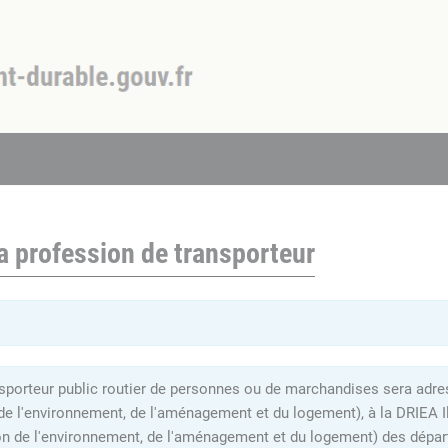
a profession de transporteur
sporteur public routier de personnes ou de marchandises sera adress
 de l'environnement, de l'aménagement et du logement), à la DRIEA I
on de l'environnement, de l'aménagement et du logement) des dépar