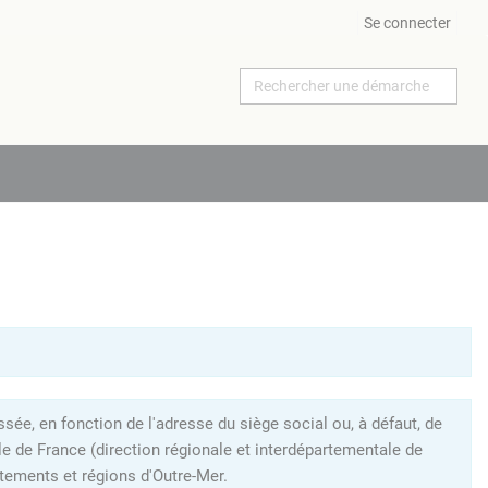
Se connecter
ée, en fonction de l'adresse du siège social ou, à défaut, de
le de France (direction régionale et interdépartementale de
tements et régions d'Outre-Mer.