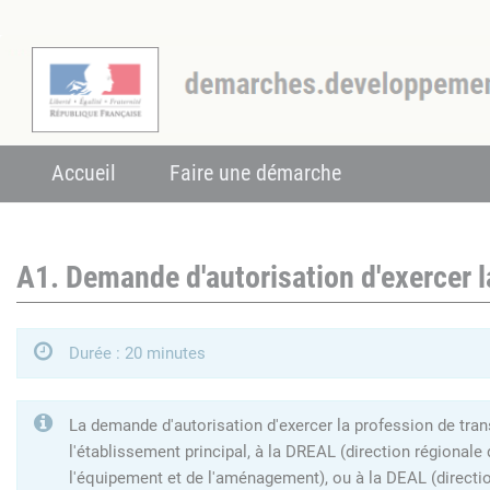
Accueil
Faire une démarche
A1. Demande d'autorisation d'exercer l
Durée : 20 minutes
La demande d'autorisation d'exercer la profession de tran
l'établissement principal, à la DREAL (direction régionale
l'équipement et de l'aménagement), ou à la DEAL (directi