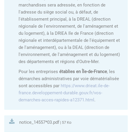
marchandises sera adressée, en fonction de
l'adresse du siège social ou, à défaut, de
l'établissement principal, à la DREAL (direction
régionale de l'environnement, de l'aménagement et
du logement), à la DRIEA Ile de France (direction
régionale et interdépartementale de l'équipement et
de l'aménagement), ou à la DEAL (direction de
l'environnement, de l'aménagement et du logement)
des départements et régions d'Outre-Mer.
Pour les entreprises
établies en Île-de-France
, les
démarches administratives par voie dématérialisée
sont accessibles par
https://www.drieat.ile-de-
france.developpement-durable.gouv.fr/vos-
demarches-acces-rapides-a12371.html
.
notice_14557*03.pdf
| 57 Ko