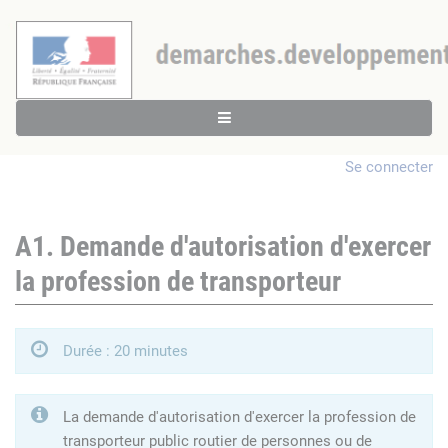
Se connecter
A1. Demande d'autorisation d'exercer
la profession de transporteur
Durée : 20 minutes
La demande d'autorisation d'exercer la profession de
transporteur public routier de personnes ou de