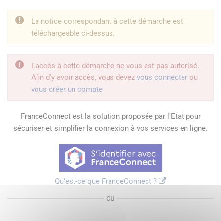
La notice correspondant à cette démarche est
téléchargeable ci-dessus.
L'accès à cette démarche ne vous est pas autorisé.
Afin d'y avoir accès, vous devez
vous connecter
ou
vous créer un compte
FranceConnect est la solution proposée par l'Etat pour
sécuriser et simplifier la connexion à vos services en ligne.
Qu'est-ce que FranceConnect ?
ou