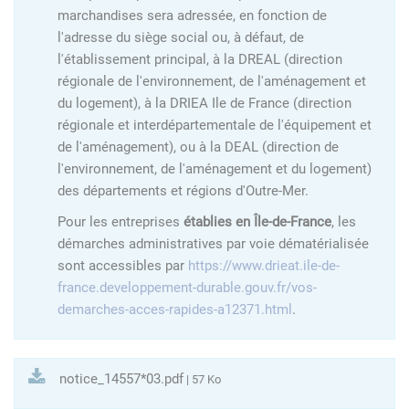
marchandises sera adressée, en fonction de
l'adresse du siège social ou, à défaut, de
l'établissement principal, à la DREAL (direction
régionale de l'environnement, de l'aménagement et
du logement), à la DRIEA Ile de France (direction
régionale et interdépartementale de l'équipement et
de l'aménagement), ou à la DEAL (direction de
l'environnement, de l'aménagement et du logement)
des départements et régions d'Outre-Mer.
Pour les entreprises
établies en Île-de-France
, les
démarches administratives par voie dématérialisée
sont accessibles par
https://www.drieat.ile-de-
france.developpement-durable.gouv.fr/vos-
demarches-acces-rapides-a12371.html
.
notice_14557*03.pdf
| 57 Ko