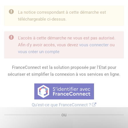
La notice correspondant à cette démarche est
téléchargeable ci-dessus.
L'accès à cette démarche ne vous est pas autorisé.
Afin d'y avoir accès, vous devez
vous connecter
ou
vous créer un compte
FranceConnect est la solution proposée par l'Etat pour
sécuriser et simplifier la connexion à vos services en ligne.
Qu'est-ce que FranceConnect ?
ou