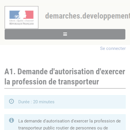
Se connecter
A1. Demande d'autorisation d'exercer
la profession de transporteur
Durée : 20 minutes
La demande d'autorisation d'exercer la profession de
transporteur public routier de personnes ou de