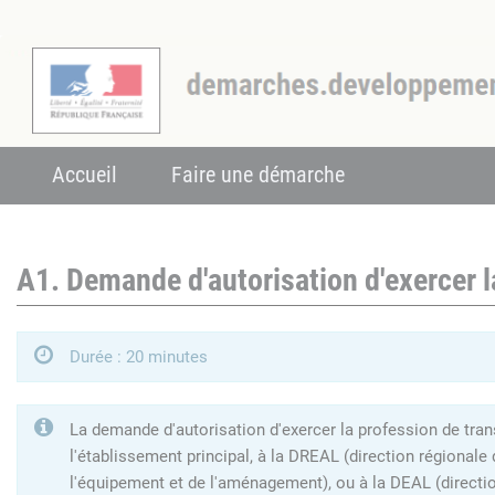
Accueil
Faire une démarche
A1. Demande d'autorisation d'exercer l
Durée : 20 minutes
La demande d'autorisation d'exercer la profession de tran
l'établissement principal, à la DREAL (direction régionale
l'équipement et de l'aménagement), ou à la DEAL (directi