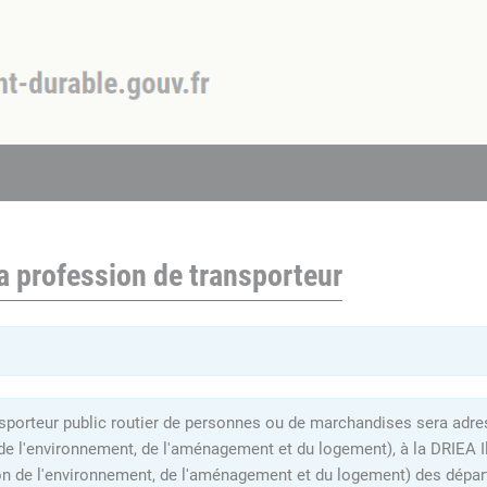
a profession de transporteur
sporteur public routier de personnes ou de marchandises sera adress
 de l'environnement, de l'aménagement et du logement), à la DRIEA I
on de l'environnement, de l'aménagement et du logement) des dépar