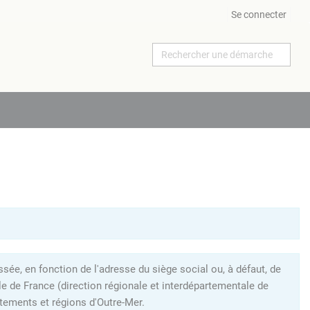
Se connecter
ée, en fonction de l'adresse du siège social ou, à défaut, de
le de France (direction régionale et interdépartementale de
tements et régions d'Outre-Mer.