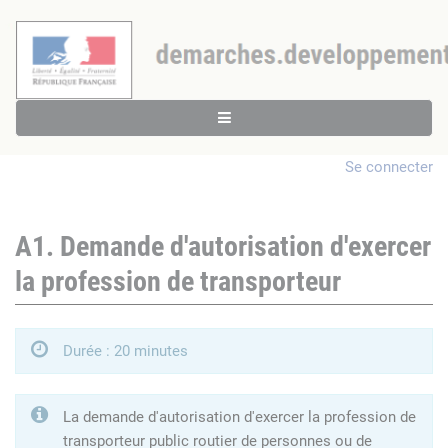
Se connecter
A1. Demande d'autorisation d'exercer
la profession de transporteur
Durée : 20 minutes
La demande d'autorisation d'exercer la profession de
transporteur public routier de personnes ou de