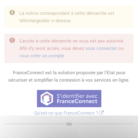
La notice correspondant à cette démarche est
téléchargeable ci-dessus.
L'accès à cette démarche ne vous est pas autorisé.
Afin d'y avoir accès, vous devez
vous connecter
ou
vous créer un compte
FranceConnect est la solution proposée par l'Etat pour
sécuriser et simplifier la connexion à vos services en ligne.
Qu'est-ce que FranceConnect ?
ou