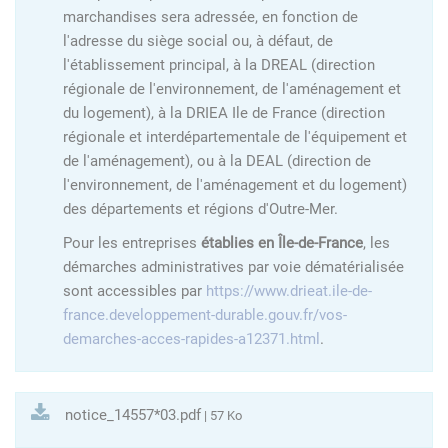
marchandises sera adressée, en fonction de
l'adresse du siège social ou, à défaut, de
l'établissement principal, à la DREAL (direction
régionale de l'environnement, de l'aménagement et
du logement), à la DRIEA Ile de France (direction
régionale et interdépartementale de l'équipement et
de l'aménagement), ou à la DEAL (direction de
l'environnement, de l'aménagement et du logement)
des départements et régions d'Outre-Mer.
Pour les entreprises
établies en Île-de-France
, les
démarches administratives par voie dématérialisée
sont accessibles par
https://www.drieat.ile-de-
france.developpement-durable.gouv.fr/vos-
demarches-acces-rapides-a12371.html
.
notice_14557*03.pdf
| 57 Ko