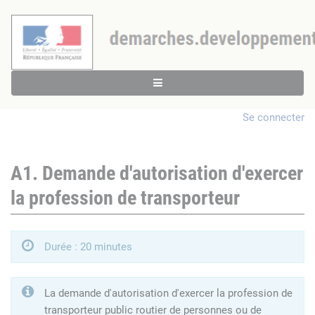
Se connecter
A1. Demande d'autorisation d'exercer
la profession de transporteur
Durée : 20 minutes
La demande d'autorisation d'exercer la profession de
transporteur public routier de personnes ou de