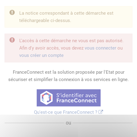
La notice correspondant à cette démarche est
téléchargeable ci-dessus.
L'accès à cette démarche ne vous est pas autorisé.
Afin d'y avoir accès, vous devez
vous connecter
ou
vous créer un compte
FranceConnect est la solution proposée par l'Etat pour
sécuriser et simplifier la connexion à vos services en ligne.
Qu'est-ce que FranceConnect ?
ou