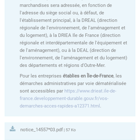
marchandises sera adressée, en fonction de
l'adresse du siège social ou, à défaut, de
l'établissement principal, à la DREAL (direction
régionale de l'environnement, de l'aménagement et
du logement), à la DRIEA Ile de France (direction
régionale et interdépartementale de l'équipement et
de l'aménagement), ou à la DEAL (direction de
l'environnement, de l'aménagement et du logement)
des départements et régions d'Outre-Mer.
Pour les entreprises
établies en Île-de-France
, les
démarches administratives par voie dématérialisée
sont accessibles par
https://www.drieat.ile-de-
france.developpement-durable.gouv.fr/vos-
demarches-acces-rapides-a12371.html
.
notice_14557*03.pdf
| 57 Ko