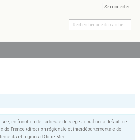
Se connecter
ée, en fonction de l'adresse du siège social ou, à défaut, de
le de France (direction régionale et interdépartementale de
tements et régions d'Outre-Mer.