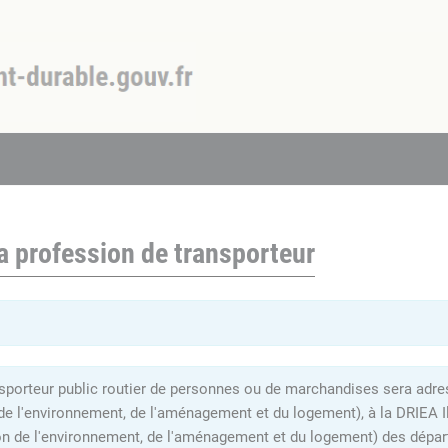
a profession de transporteur
sporteur public routier de personnes ou de marchandises sera adress
 de l'environnement, de l'aménagement et du logement), à la DRIEA I
on de l'environnement, de l'aménagement et du logement) des dépar