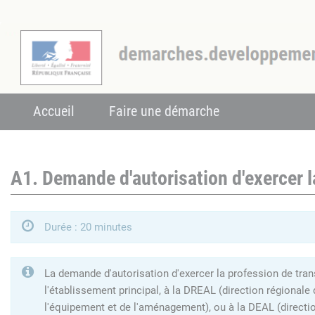
Accueil
Faire une démarche
A1. Demande d'autorisation d'exercer l
Durée : 20 minutes
La demande d'autorisation d'exercer la profession de tran
l'établissement principal, à la DREAL (direction régionale
l'équipement et de l'aménagement), ou à la DEAL (directi