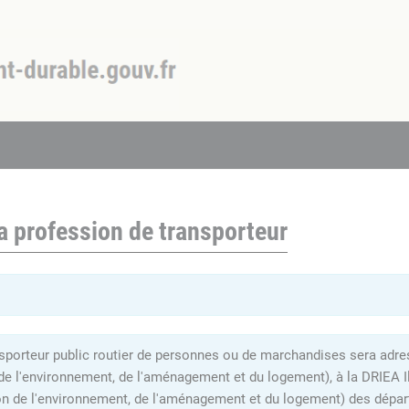
a profession de transporteur
sporteur public routier de personnes ou de marchandises sera adress
 de l'environnement, de l'aménagement et du logement), à la DRIEA I
on de l'environnement, de l'aménagement et du logement) des dépar