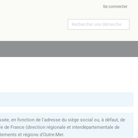
Se connecter
ée, en fonction de l'adresse du siège social ou, à défaut, de
le de France (direction régionale et interdépartementale de
tements et régions d'Outre-Mer.