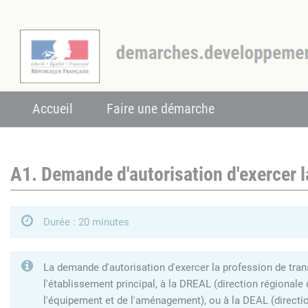
Accueil
Faire une démarche
A1. Demande d'autorisation d'exercer l
Durée : 20 minutes
La demande d'autorisation d'exercer la profession de tran
l'établissement principal, à la DREAL (direction régionale
l'équipement et de l'aménagement), ou à la DEAL (directi