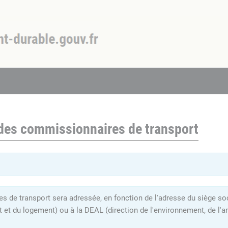
 des commissionnaires de transport
 de transport sera adressée, en fonction de l'adresse du siège soci
t et du logement) ou à la DEAL (direction de l'environnement, de 