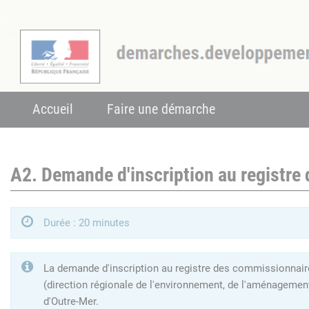
Accueil
Faire une démarche
A2. Demande d'inscription au registre
Durée : 20 minutes
La demande d'inscription au registre des commissionnaires
(direction régionale de l'environnement, de l'aménagemen
d'Outre-Mer.