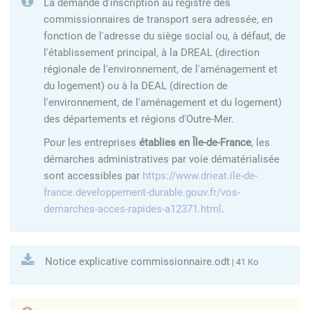
La demande d'inscription au registre des
commissionnaires de transport sera adressée, en
fonction de l'adresse du siège social ou, à défaut, de
l'établissement principal, à la DREAL (direction
régionale de l'environnement, de l'aménagement et
du logement) ou à la DEAL (direction de
l'environnement, de l'aménagement et du logement)
des départements et régions d'Outre-Mer.
Pour les entreprises
établies en Île-de-France
, les
démarches administratives par voie dématérialisée
sont accessibles par
https://www.drieat.ile-de-
france.developpement-durable.gouv.fr/vos-
demarches-acces-rapides-a12371.html
.
Notice explicative commissionnaire.odt
| 41 Ko