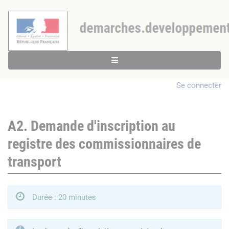
Se connecter
A2. Demande d'inscription au
registre des commissionnaires de
transport
Durée : 20 minutes