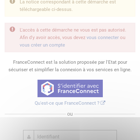
La notice correspondant à cette démarche est
téléchargeable ci-dessus.
L'accès à cette démarche ne vous est pas autorisé.
Afin d'y avoir accès, vous devez
vous connecter
ou
vous créer un compte
FranceConnect est la solution proposée par l'Etat pour
sécuriser et simplifier la connexion à vos services en ligne.
Qu'est-ce que FranceConnect ?
ou