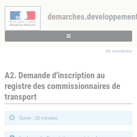
Se connecter
A2. Demande d'inscription au
registre des commissionnaires de
transport
Durée : 20 minutes