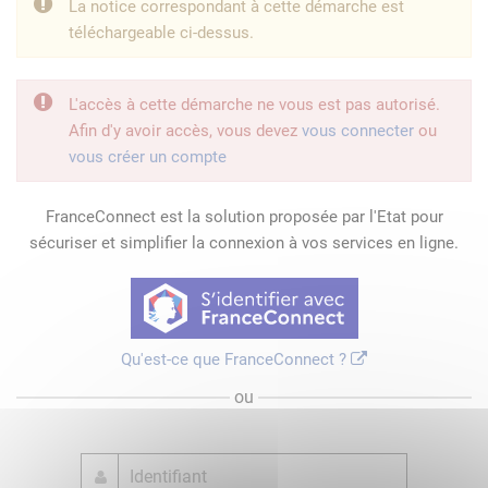
La notice correspondant à cette démarche est
téléchargeable ci-dessus.
L'accès à cette démarche ne vous est pas autorisé.
Afin d'y avoir accès, vous devez
vous connecter
ou
vous créer un compte
FranceConnect est la solution proposée par l'Etat pour
sécuriser et simplifier la connexion à vos services en ligne.
Qu'est-ce que FranceConnect ?
ou