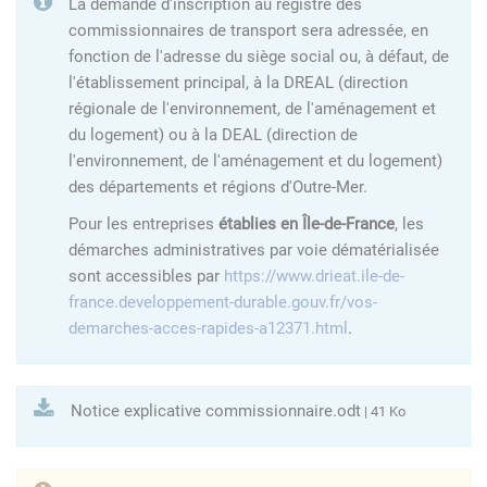
La demande d'inscription au registre des
commissionnaires de transport sera adressée, en
fonction de l'adresse du siège social ou, à défaut, de
l'établissement principal, à la DREAL (direction
régionale de l'environnement, de l'aménagement et
du logement) ou à la DEAL (direction de
l'environnement, de l'aménagement et du logement)
des départements et régions d'Outre-Mer.
Pour les entreprises
établies en Île-de-France
, les
démarches administratives par voie dématérialisée
sont accessibles par
https://www.drieat.ile-de-
france.developpement-durable.gouv.fr/vos-
demarches-acces-rapides-a12371.html
.
Notice explicative commissionnaire.odt
| 41 Ko