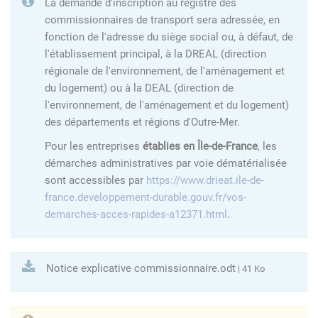
La demande d'inscription au registre des
commissionnaires de transport sera adressée, en
fonction de l'adresse du siège social ou, à défaut, de
l'établissement principal, à la DREAL (direction
régionale de l'environnement, de l'aménagement et
du logement) ou à la DEAL (direction de
l'environnement, de l'aménagement et du logement)
des départements et régions d'Outre-Mer.
Pour les entreprises
établies en Île-de-France
, les
démarches administratives par voie dématérialisée
sont accessibles par
https://www.drieat.ile-de-
france.developpement-durable.gouv.fr/vos-
demarches-acces-rapides-a12371.html
.
Notice explicative commissionnaire.odt
| 41 Ko