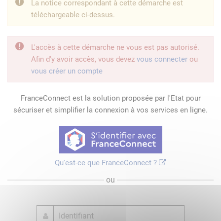
La notice correspondant à cette démarche est
téléchargeable ci-dessus.
L'accès à cette démarche ne vous est pas autorisé.
Afin d'y avoir accès, vous devez
vous connecter
ou
vous créer un compte
FranceConnect est la solution proposée par l'Etat pour
sécuriser et simplifier la connexion à vos services en ligne.
Qu'est-ce que FranceConnect ?
ou