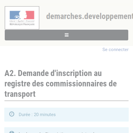
Se connecter
A2. Demande d'inscription au
registre des commissionnaires de
transport
Durée : 20 minutes