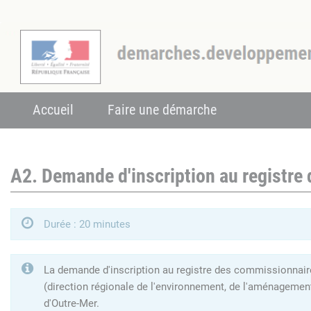
Accueil
Faire une démarche
A2. Demande d'inscription au registre
Durée : 20 minutes
La demande d'inscription au registre des commissionnaires
(direction régionale de l'environnement, de l'aménagemen
d'Outre-Mer.