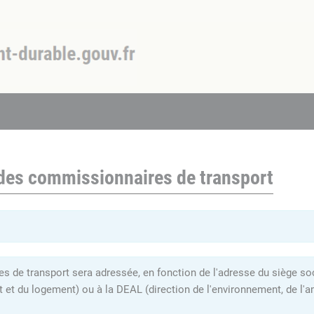
 des commissionnaires de transport
 de transport sera adressée, en fonction de l'adresse du siège soci
t et du logement) ou à la DEAL (direction de l'environnement, de 