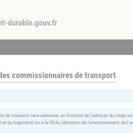
 des commissionnaires de transport
 de transport sera adressée, en fonction de l'adresse du siège soci
t et du logement) ou à la DEAL (direction de l'environnement, de 