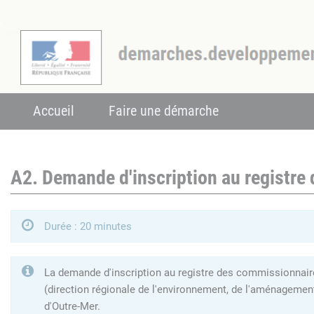
Accueil
Faire une démarche
A2. Demande d'inscription au registre
Durée : 20 minutes
La demande d'inscription au registre des commissionnaires
(direction régionale de l'environnement, de l'aménagemen
d'Outre-Mer.