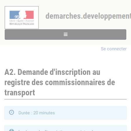
Se connecter
A2. Demande d'inscription au
registre des commissionnaires de
transport
Durée : 20 minutes