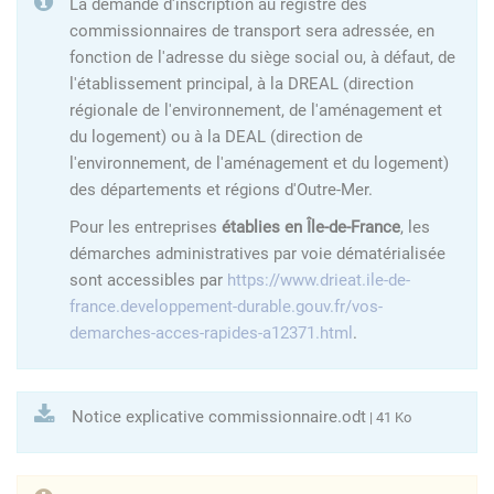
La demande d'inscription au registre des
commissionnaires de transport sera adressée, en
fonction de l'adresse du siège social ou, à défaut, de
l'établissement principal, à la DREAL (direction
régionale de l'environnement, de l'aménagement et
du logement) ou à la DEAL (direction de
l'environnement, de l'aménagement et du logement)
des départements et régions d'Outre-Mer.
Pour les entreprises
établies en Île-de-France
, les
démarches administratives par voie dématérialisée
sont accessibles par
https://www.drieat.ile-de-
france.developpement-durable.gouv.fr/vos-
demarches-acces-rapides-a12371.html
.
Notice explicative commissionnaire.odt
| 41 Ko