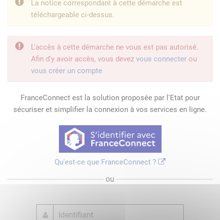
La notice correspondant à cette démarche est
téléchargeable ci-dessus.
L'accès à cette démarche ne vous est pas autorisé.
Afin d'y avoir accès, vous devez
vous connecter
ou
vous créer un compte
FranceConnect est la solution proposée par l'Etat pour
sécuriser et simplifier la connexion à vos services en ligne.
Qu'est-ce que FranceConnect ?
ou