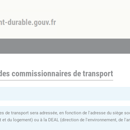
 des commissionnaires de transport
 de transport sera adressée, en fonction de l'adresse du siège soci
t et du logement) ou à la DEAL (direction de l'environnement, de 