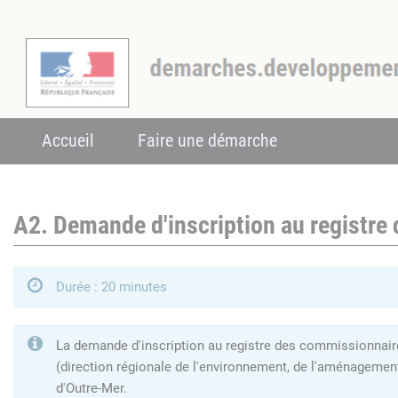
Accueil
Faire une démarche
A2. Demande d'inscription au registre
Durée : 20 minutes
La demande d'inscription au registre des commissionnaires
(direction régionale de l'environnement, de l'aménagemen
d'Outre-Mer.