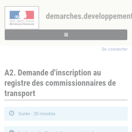
Se connecter
A2. Demande d'inscription au
registre des commissionnaires de
transport
Durée : 20 minutes