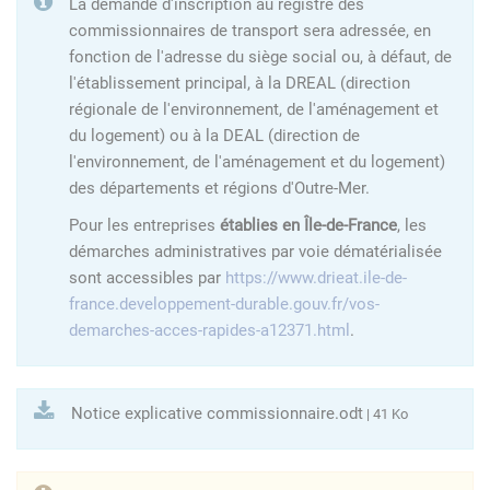
La demande d'inscription au registre des
commissionnaires de transport sera adressée, en
fonction de l'adresse du siège social ou, à défaut, de
l'établissement principal, à la DREAL (direction
régionale de l'environnement, de l'aménagement et
du logement) ou à la DEAL (direction de
l'environnement, de l'aménagement et du logement)
des départements et régions d'Outre-Mer.
Pour les entreprises
établies en Île-de-France
, les
démarches administratives par voie dématérialisée
sont accessibles par
https://www.drieat.ile-de-
france.developpement-durable.gouv.fr/vos-
demarches-acces-rapides-a12371.html
.
Notice explicative commissionnaire.odt
| 41 Ko