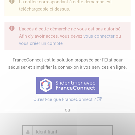
La notice correspondant à cette démarche est
téléchargeable ci-dessus.
L'accès à cette démarche ne vous est pas autorisé.
Afin d'y avoir accès, vous devez
vous connecter
ou
vous créer un compte
FranceConnect est la solution proposée par l'Etat pour
sécuriser et simplifier la connexion à vos services en ligne.
Qu'est-ce que FranceConnect ?
ou