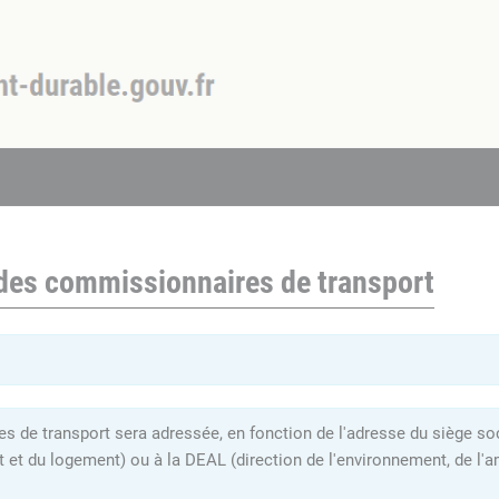
 des commissionnaires de transport
 de transport sera adressée, en fonction de l'adresse du siège soci
t et du logement) ou à la DEAL (direction de l'environnement, de 