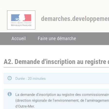
Accueil
Faire une démarche
A2. Demande d'inscription au registre
Durée : 20 minutes
La demande d'inscription au registre des commissionnaires
(direction régionale de l'environnement, de l'aménagemen
d'Outre-Mer.