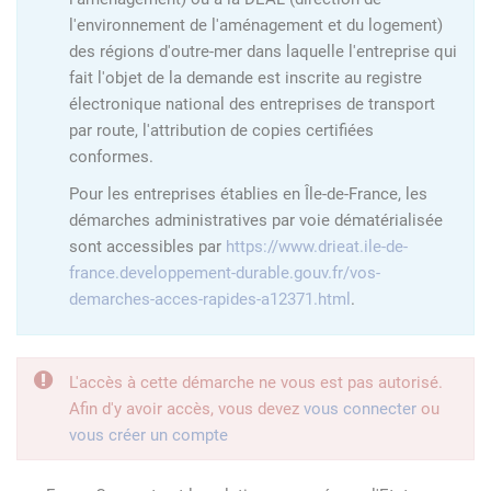
l'environnement de l'aménagement et du logement)
des régions d'outre-mer dans laquelle l'entreprise qui
fait l'objet de la demande est inscrite au registre
électronique national des entreprises de transport
par route, l'attribution de copies certifiées
conformes.
Pour les entreprises établies en Île-de-France, les
démarches administratives par voie dématérialisée
sont accessibles par
https://www.drieat.ile-de-
france.developpement-durable.gouv.fr/vos-
demarches-acces-rapides-a12371.html
.
L'accès à cette démarche ne vous est pas autorisé.
Afin d'y avoir accès, vous devez
vous connecter
ou
vous créer un compte