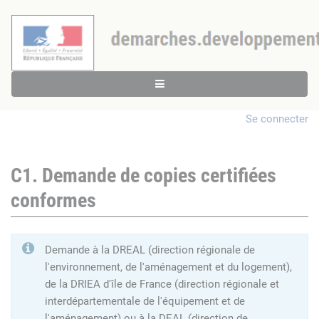
Se connecter
C1. Demande de copies certifiées
conformes
Demande à la DREAL (direction régionale de
l'environnement, de l'aménagement et du logement),
de la DRIEA d'île de France (direction régionale et
interdépartementale de l'équipement et de
l'aménagement) ou à la DEAL (direction de