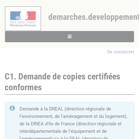
Se connecter
C1. Demande de copies certifiées
conformes
Demande à la DREAL (direction régionale de
l'environnement, de l'aménagement et du logement),
de la DRIEA d'île de France (direction régionale et
interdépartementale de l'équipement et de
l'aménagement) ou à la DEAL (direction de