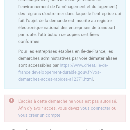
l'environnement de l'aménagement et du logement)
des régions d'outre-mer dans laquelle l'entreprise qui
fait l'objet de la demande est inscrite au registre
électronique national des entreprises de transport
par route, l'attribution de copies certifiées
conformes.
Pour les entreprises établies en Île-de-France, les
démarches administratives par voie dématérialisée
sont accessibles par
https://www.drieat.ile-de-
france.developpement-durable.gouv.fr/vos-
demarches-acces-rapides-a12371.html
.
L'accès à cette démarche ne vous est pas autorisé.
Afin d'y avoir accès, vous devez
vous connecter
ou
vous créer un compte