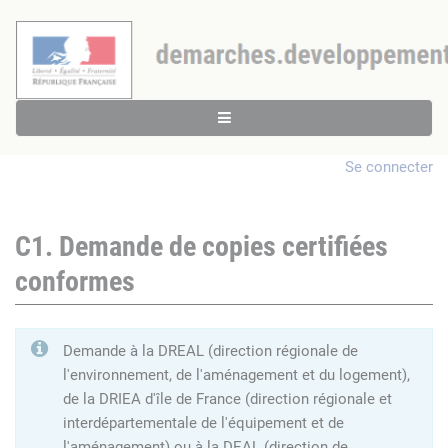
Se connecter
C1. Demande de copies certifiées
conformes
Demande à la DREAL (direction régionale de
l'environnement, de l'aménagement et du logement),
de la DRIEA d'île de France (direction régionale et
interdépartementale de l'équipement et de
l'aménagement) ou à la DEAL (direction de