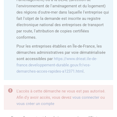
l'environnement de l'aménagement et du logement)
des régions d'outre-mer dans laquelle l'entreprise qui
fait l'objet de la demande est inscrite au registre
électronique national des entreprises de transport
par route, l'attribution de copies certifiées
conformes.
Pour les entreprises établies en Île-de-France, les
démarches administratives par voie dématérialisée
sont accessibles par
https://www.drieat.ile-de-
france.developpement-durable.gouv.fr/vos-
demarches-acces-rapides-a12371.html
.
L'accès à cette démarche ne vous est pas autorisé.
Afin d'y avoir accès, vous devez
vous connecter
ou
vous créer un compte