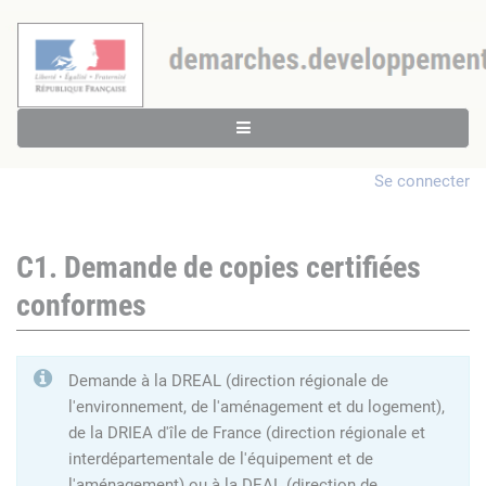
Se connecter
C1. Demande de copies certifiées
conformes
Demande à la DREAL (direction régionale de
l'environnement, de l'aménagement et du logement),
de la DRIEA d'île de France (direction régionale et
interdépartementale de l'équipement et de
l'aménagement) ou à la DEAL (direction de