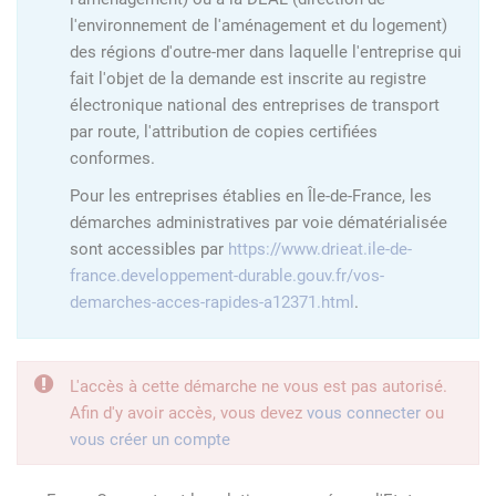
l'environnement de l'aménagement et du logement)
des régions d'outre-mer dans laquelle l'entreprise qui
fait l'objet de la demande est inscrite au registre
électronique national des entreprises de transport
par route, l'attribution de copies certifiées
conformes.
Pour les entreprises établies en Île-de-France, les
démarches administratives par voie dématérialisée
sont accessibles par
https://www.drieat.ile-de-
france.developpement-durable.gouv.fr/vos-
demarches-acces-rapides-a12371.html
.
L'accès à cette démarche ne vous est pas autorisé.
Afin d'y avoir accès, vous devez
vous connecter
ou
vous créer un compte