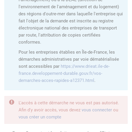
l'environnement de l'aménagement et du logement)
des régions d'outre-mer dans laquelle l'entreprise qui
fait l'objet de la demande est inscrite au registre
électronique national des entreprises de transport
par route, l'attribution de copies certifiées
conformes.
Pour les entreprises établies en Île-de-France, les
démarches administratives par voie dématérialisée
sont accessibles par
https://www.drieat.ile-de-
france.developpement-durable.gouv.fr/vos-
demarches-acces-rapides-a12371.html
.
L'accès à cette démarche ne vous est pas autorisé.
Afin d'y avoir accès, vous devez
vous connecter
ou
vous créer un compte