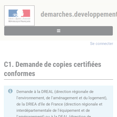
Se connecter
C1. Demande de copies certifiées
conformes
Demande à la DREAL (direction régionale de
l'environnement, de l'aménagement et du logement),
de la DRIEA d'île de France (direction régionale et
interdépartementale de l'équipement et de
l'aménagement) ou à la DEAL (direction de