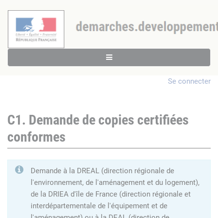
Se connecter
C1. Demande de copies certifiées
conformes
Demande à la DREAL (direction régionale de
l'environnement, de l'aménagement et du logement),
de la DRIEA d'île de France (direction régionale et
interdépartementale de l'équipement et de
l'aménagement) ou à la DEAL (direction de