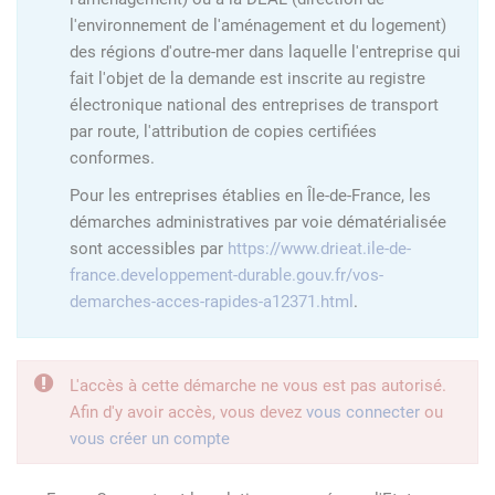
l'environnement de l'aménagement et du logement)
des régions d'outre-mer dans laquelle l'entreprise qui
fait l'objet de la demande est inscrite au registre
électronique national des entreprises de transport
par route, l'attribution de copies certifiées
conformes.
Pour les entreprises établies en Île-de-France, les
démarches administratives par voie dématérialisée
sont accessibles par
https://www.drieat.ile-de-
france.developpement-durable.gouv.fr/vos-
demarches-acces-rapides-a12371.html
.
L'accès à cette démarche ne vous est pas autorisé.
Afin d'y avoir accès, vous devez
vous connecter
ou
vous créer un compte