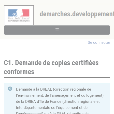
Se connecter
C1. Demande de copies certifiées
conformes
Demande à la DREAL (direction régionale de
l'environnement, de l'aménagement et du logement),
de la DRIEA d'île de France (direction régionale et
interdépartementale de l'équipement et de
l'aménagement) ou à la DEAL (direction de