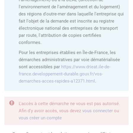
l'environnement de l'aménagement et du logement)
des régions d'outre-mer dans laquelle l'entreprise qui
fait l'objet de la demande est inscrite au registre
électronique national des entreprises de transport
par route, l'attribution de copies certifiées
conformes.
Pour les entreprises établies en Île-de-France, les
démarches administratives par voie dématérialisée
sont accessibles par
https://www.drieat.ile-de-
france.developpement-durable.gouv.fr/vos-
demarches-acces-rapides-a12371.html
.
L'accès à cette démarche ne vous est pas autorisé.
Afin d'y avoir accès, vous devez
vous connecter
ou
vous créer un compte