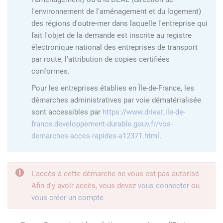
l'environnement de l'aménagement et du logement)
des régions d'outre-mer dans laquelle l'entreprise qui
fait l'objet de la demande est inscrite au registre
électronique national des entreprises de transport
par route, l'attribution de copies certifiées
conformes.
Pour les entreprises établies en Île-de-France, les
démarches administratives par voie dématérialisée
sont accessibles par
https://www.drieat.ile-de-
france.developpement-durable.gouv.fr/vos-
demarches-acces-rapides-a12371.html
.
L'accès à cette démarche ne vous est pas autorisé.
Afin d'y avoir accès, vous devez
vous connecter
ou
vous créer un compte