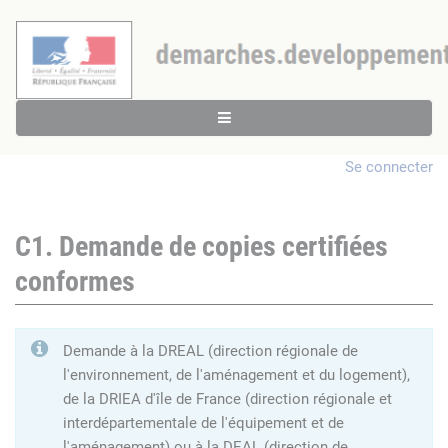
Se connecter
C1. Demande de copies certifiées
conformes
Demande à la DREAL (direction régionale de
l'environnement, de l'aménagement et du logement),
de la DRIEA d'île de France (direction régionale et
interdépartementale de l'équipement et de
l'aménagement) ou à la DEAL (direction de