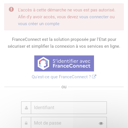
L'accès à cette démarche ne vous est pas autorisé.
Afin d'y avoir accès, vous devez
vous connecter
ou
vous créer un compte
FranceConnect est la solution proposée par l'Etat pour
sécuriser et simplifier la connexion à vos services en ligne.
Qu'est-ce que FranceConnect ?
ou