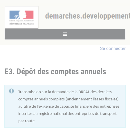
Se connecter
E3. Dépôt des comptes annuels
Transmission sur la demande de la DREAL des derniers
comptes annuels complets (anciennement liasses fiscales)
au titre de l'exigence de capacité financière des entreprises
inscrites au registre national des entreprises de transport
par route
.