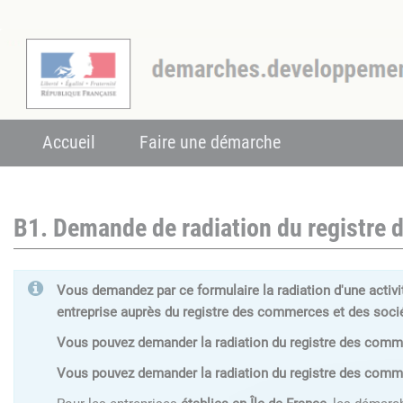
Accueil
Faire une démarche
B1. Demande de radiation du registre 
Vous demandez par ce formulaire la radiation d'une activ
entreprise auprès du registre des commerces et des soc
Vous pouvez demander la radiation du registre des commis
Vous pouvez demander la radiation du registre des commis