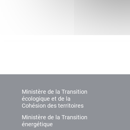
Ministère de la Transition
écologique et de la
Cohésion des territoires
Ministère de la Transition
énergétique