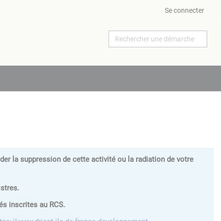
Se connecter
 la suppression de cette activité ou la radiation de votre
stres.
és inscrites au RCS.