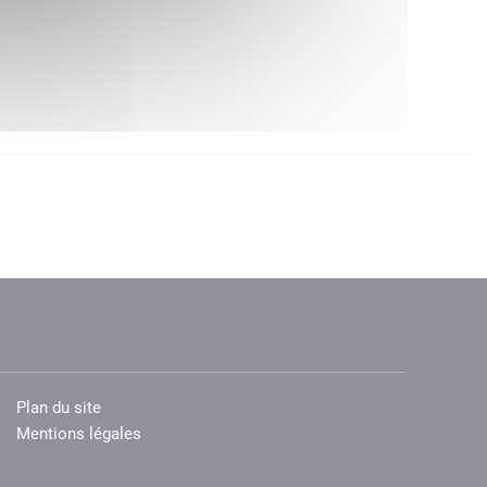
Plan du site
Mentions légales