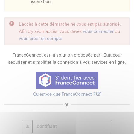
expiration.
L'accès à cette démarche ne vous est pas autorisé.
Afin d'y avoir accès, vous devez
vous connecter
ou
vous créer un compte
FranceConnect est la solution proposée par l'Etat pour
sécuriser et simplifier la connexion à vos services en ligne.
Qu'est-ce que FranceConnect ?
ou