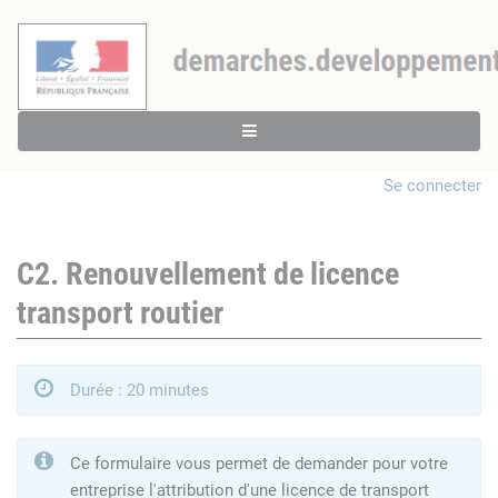
Se connecter
C2. Renouvellement de licence
transport routier
Durée : 20 minutes
Ce formulaire vous permet de demander pour votre
entreprise l'attribution d'une licence de transport