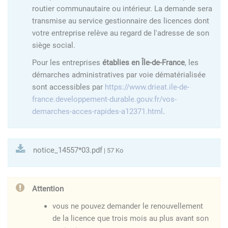
routier communautaire ou intérieur. La demande sera
transmise au service gestionnaire des licences dont
votre entreprise relève au regard de l'adresse de son
siège social.
Pour les entreprises
établies en Île-de-France
, les
démarches administratives par voie dématérialisée
sont accessibles par
https://www.drieat.ile-de-
france.developpement-durable.gouv.fr/vos-
demarches-acces-rapides-a12371.html
.
notice_14557*03.pdf
| 57 Ko
Attention
vous ne pouvez demander le renouvellement
de la licence que trois mois au plus avant son