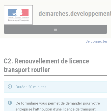
Se connecter
C2. Renouvellement de licence
transport routier
Durée : 20 minutes
Ce formulaire vous permet de demander pour votre
entreprise l'attribution d'une licence de transport