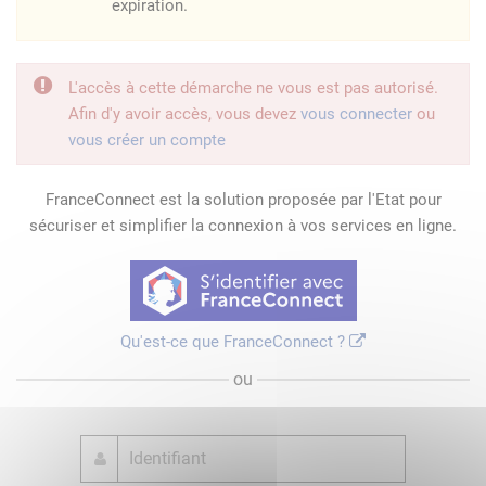
expiration.
L'accès à cette démarche ne vous est pas autorisé.
Afin d'y avoir accès, vous devez
vous connecter
ou
vous créer un compte
FranceConnect est la solution proposée par l'Etat pour
sécuriser et simplifier la connexion à vos services en ligne.
Qu'est-ce que FranceConnect ?
ou