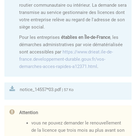
routier communautaire ou intérieur. La demande sera
transmise au service gestionnaire des licences dont
votre entreprise relève au regard de l'adresse de son
siège social.
Pour les entreprises
établies en Île-de-France
, les
démarches administratives par voie dématérialisée
sont accessibles par
https://www.drieat.ile-de-
france.developpement-durable.gouv.fr/vos-
demarches-acces-rapides-a12371.html
.
notice_14557*03.pdf
| 57 Ko
Attention
vous ne pouvez demander le renouvellement
de la licence que trois mois au plus avant son