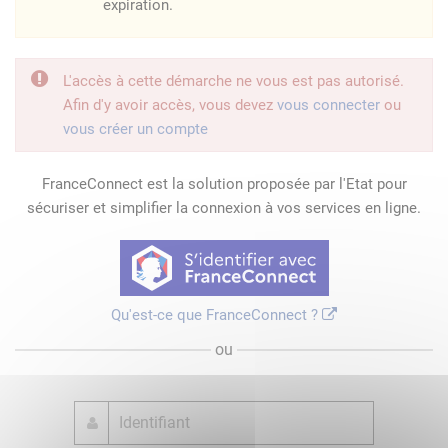
expiration.
L'accès à cette démarche ne vous est pas autorisé.
Afin d'y avoir accès, vous devez
vous connecter
ou
vous créer un compte
FranceConnect est la solution proposée par l'Etat pour
sécuriser et simplifier la connexion à vos services en ligne.
Qu'est-ce que FranceConnect ?
ou