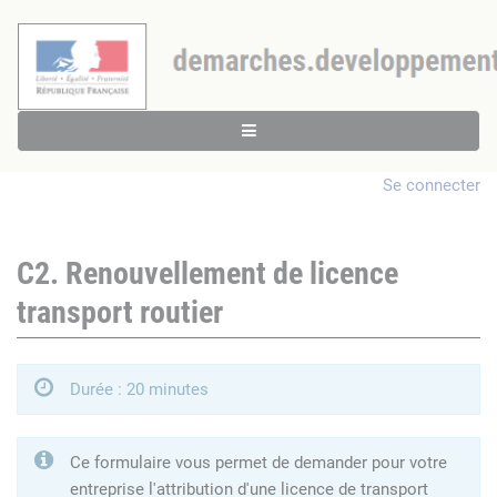
Se connecter
C2. Renouvellement de licence
transport routier
Durée : 20 minutes
Ce formulaire vous permet de demander pour votre
entreprise l'attribution d'une licence de transport