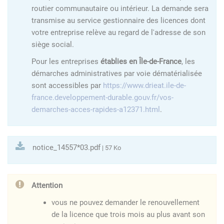
routier communautaire ou intérieur. La demande sera
transmise au service gestionnaire des licences dont
votre entreprise relève au regard de l'adresse de son
siège social.
Pour les entreprises
établies en Île-de-France
, les
démarches administratives par voie dématérialisée
sont accessibles par
https://www.drieat.ile-de-
france.developpement-durable.gouv.fr/vos-
demarches-acces-rapides-a12371.html
.
notice_14557*03.pdf
| 57 Ko
Attention
vous ne pouvez demander le renouvellement
de la licence que trois mois au plus avant son