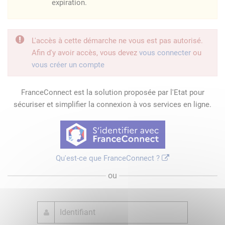
expiration.
L'accès à cette démarche ne vous est pas autorisé.
Afin d'y avoir accès, vous devez
vous connecter
ou
vous créer un compte
FranceConnect est la solution proposée par l'Etat pour
sécuriser et simplifier la connexion à vos services en ligne.
Qu'est-ce que FranceConnect ?
ou