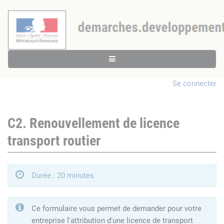
Se connecter
C2. Renouvellement de licence
transport routier
Durée : 20 minutes
Ce formulaire vous permet de demander pour votre
entreprise l'attribution d'une licence de transport