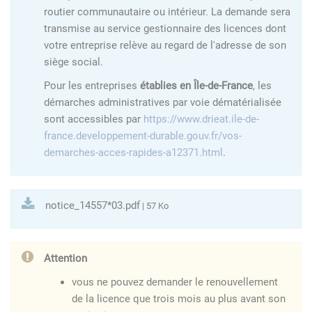
routier communautaire ou intérieur. La demande sera
transmise au service gestionnaire des licences dont
votre entreprise relève au regard de l'adresse de son
siège social.
Pour les entreprises
établies en Île-de-France
, les
démarches administratives par voie dématérialisée
sont accessibles par
https://www.drieat.ile-de-
france.developpement-durable.gouv.fr/vos-
demarches-acces-rapides-a12371.html
.
notice_14557*03.pdf
| 57 Ko
Attention
vous ne pouvez demander le renouvellement
de la licence que trois mois au plus avant son