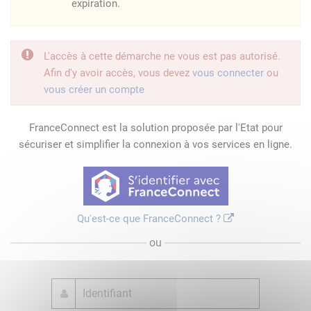
expiration.
L'accès à cette démarche ne vous est pas autorisé.
Afin d'y avoir accès, vous devez
vous connecter
ou
vous créer un compte
FranceConnect est la solution proposée par l'Etat pour
sécuriser et simplifier la connexion à vos services en ligne.
Qu'est-ce que FranceConnect ?
ou