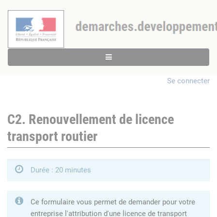
Se connecter
C2. Renouvellement de licence
transport routier
Durée : 20 minutes
Ce formulaire vous permet de demander pour votre
entreprise l'attribution d'une licence de transport