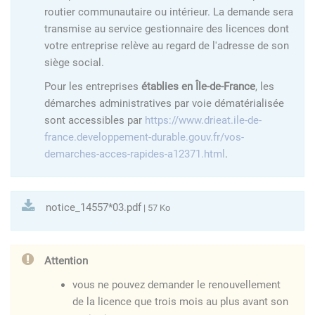
routier communautaire ou intérieur. La demande sera
transmise au service gestionnaire des licences dont
votre entreprise relève au regard de l'adresse de son
siège social.
Pour les entreprises
établies en Île-de-France
, les
démarches administratives par voie dématérialisée
sont accessibles par
https://www.drieat.ile-de-
france.developpement-durable.gouv.fr/vos-
demarches-acces-rapides-a12371.html
.
notice_14557*03.pdf
| 57 Ko
Attention
vous ne pouvez demander le renouvellement
de la licence que trois mois au plus avant son