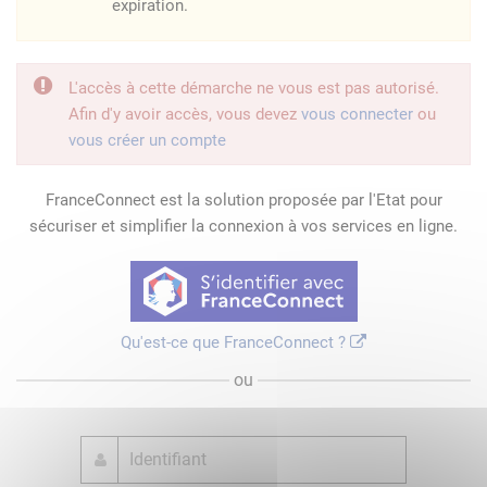
expiration.
L'accès à cette démarche ne vous est pas autorisé.
Afin d'y avoir accès, vous devez
vous connecter
ou
vous créer un compte
FranceConnect est la solution proposée par l'Etat pour
sécuriser et simplifier la connexion à vos services en ligne.
Qu'est-ce que FranceConnect ?
ou