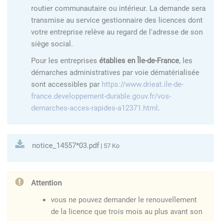
routier communautaire ou intérieur. La demande sera
transmise au service gestionnaire des licences dont
votre entreprise relève au regard de l'adresse de son
siège social.
Pour les entreprises
établies en Île-de-France
, les
démarches administratives par voie dématérialisée
sont accessibles par
https://www.drieat.ile-de-
france.developpement-durable.gouv.fr/vos-
demarches-acces-rapides-a12371.html
.
notice_14557*03.pdf
| 57 Ko
Attention
vous ne pouvez demander le renouvellement
de la licence que trois mois au plus avant son