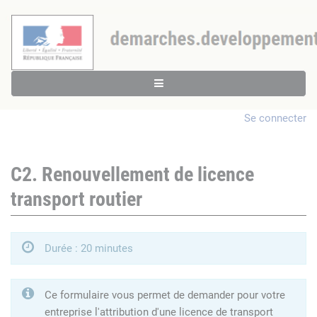
Se connecter
C2. Renouvellement de licence
transport routier
Durée : 20 minutes
Ce formulaire vous permet de demander pour votre
entreprise l'attribution d'une licence de transport