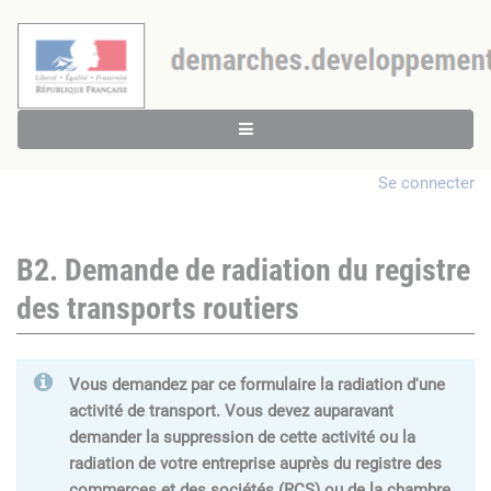
Se connecter
B2. Demande de radiation du registre
des transports routiers
Vous demandez par ce formulaire la radiation d'une
activité de transport. Vous devez auparavant
demander la suppression de cette activité ou la
radiation de votre entreprise auprès du registre des
commerces et des sociétés (RCS) ou de la chambre