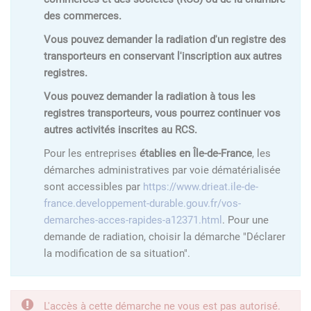
des commerces.
Vous pouvez demander la radiation d'un registre des
transporteurs en conservant l'inscription aux autres
registres.
Vous pouvez demander la radiation à tous les
registres transporteurs, vous pourrez continuer vos
autres activités inscrites au RCS.
Pour les entreprises
établies en Île-de-France
, les
démarches administratives par voie dématérialisée
sont accessibles par
https://www.drieat.ile-de-
france.developpement-durable.gouv.fr/vos-
demarches-acces-rapides-a12371.html
. Pour une
demande de radiation, choisir la démarche "Déclarer
la modification de sa situation".
L'accès à cette démarche ne vous est pas autorisé.