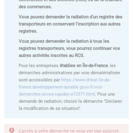
des commerces.
Vous pouvez demander la radiation d'un registre des
transporteurs en conservant l'inscription aux autres
registres.
Vous pouvez demander la radiation à tous les
registres transporteurs, vous pourrez continuer vos
autres activités inscrites au RCS.
Pour les entreprises
établies en Île-de-France
, les
démarches administratives par voie dématérialisée
sont accessibles par
https://www.drieat.ile-de-
france.developpement-durable.gouv.fr/vos-
demarches-acces-rapides-a12371.html
. Pour une
demande de radiation, choisir la démarche "Déclarer
la modification de sa situation".
L'accès à cette démarche ne vous est pas autorisé.