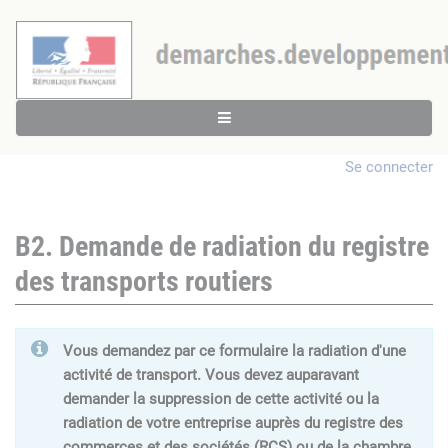
Se connecter
B2. Demande de radiation du registre
des transports routiers
Vous demandez par ce formulaire la radiation d'une
activité de transport. Vous devez auparavant
demander la suppression de cette activité ou la
radiation de votre entreprise auprès du registre des
commerces et des sociétés (RCS) ou de la chambre