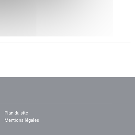
Plan du site
Mentions légales