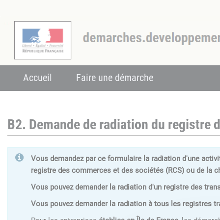
Accueil
Faire une démarche
B2. Demande de radiation du registre d
Vous demandez par ce formulaire la radiation d'une activi
registre des commerces et des sociétés (RCS) ou de la
Vous pouvez demander la radiation d'un registre des transp
Vous pouvez demander la radiation à tous les registres tr