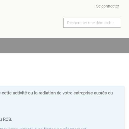
Se connecter
ette activité ou la radiation de votre entreprise auprès du
au RCS.