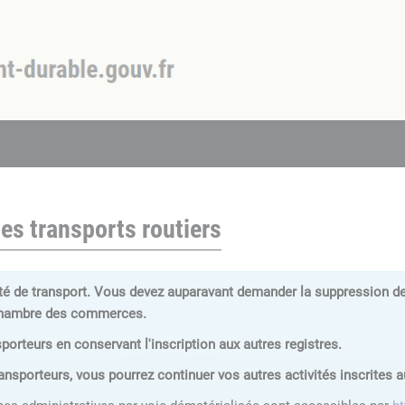
es transports routiers
té de transport. Vous devez auparavant demander la suppression de c
 chambre des commerces.
orteurs en conservant l'inscription aux autres registres.
ansporteurs, vous pourrez continuer vos autres activités inscrites 