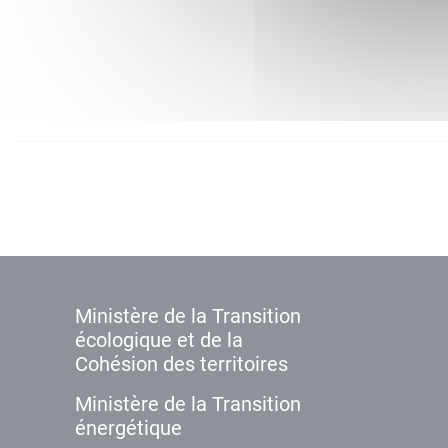
Ministère de la Transition
écologique et de la
Cohésion des territoires
Ministère de la Transition
énergétique