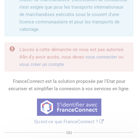
n'est exigée que pour les transports internationaux
de marchandises exécutés sous le couvert d'une
licence communautaire et pour les transports de
cabotage.
L'accès à cette démarche ne vous est pas autorisé.
Afin d'y avoir accès, vous devez
vous connecter
ou
vous créer un compte
FranceConnect est la solution proposée par l'Etat pour
sécuriser et simplifier la connexion à vos services en ligne.
Qu'est-ce que FranceConnect ?
ou