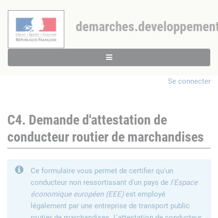
Se connecter
C4. Demande d'attestation de
conducteur routier de marchandises
Ce formulaire vous permet de certifier qu'un
conducteur non ressortissant d'un pays de
l'Espace
économique européen (EEE)
est employé
légalement par une entreprise de transport public
routier de marchandises. L'attestation de conducteur