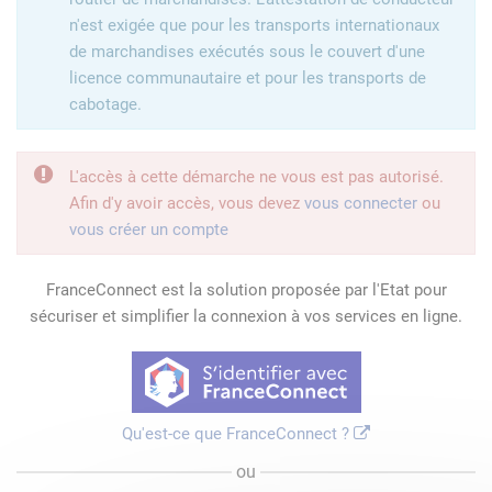
n'est exigée que pour les transports internationaux
de marchandises exécutés sous le couvert d'une
licence communautaire et pour les transports de
cabotage.
L'accès à cette démarche ne vous est pas autorisé.
Afin d'y avoir accès, vous devez
vous connecter
ou
vous créer un compte
FranceConnect est la solution proposée par l'Etat pour
sécuriser et simplifier la connexion à vos services en ligne.
Qu'est-ce que FranceConnect ?
ou