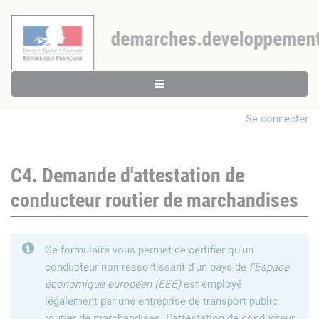
Se connecter
C4. Demande d'attestation de
conducteur routier de marchandises
Ce formulaire vous permet de certifier qu'un
conducteur non ressortissant d'un pays de
l'Espace
économique européen (EEE)
est employé
légalement par une entreprise de transport public
routier de marchandises. L'attestation de conducteur